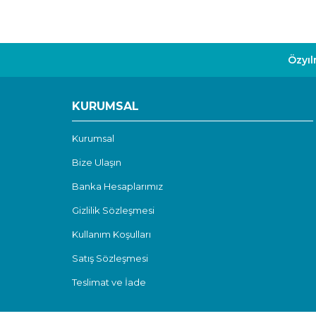
Özyıl
KURUMSAL
Kurumsal
Bize Ulaşın
Banka Hesaplarımız
Gizlilik Sözleşmesi
Kullanım Koşulları
Satış Sözleşmesi
Teslimat ve İade