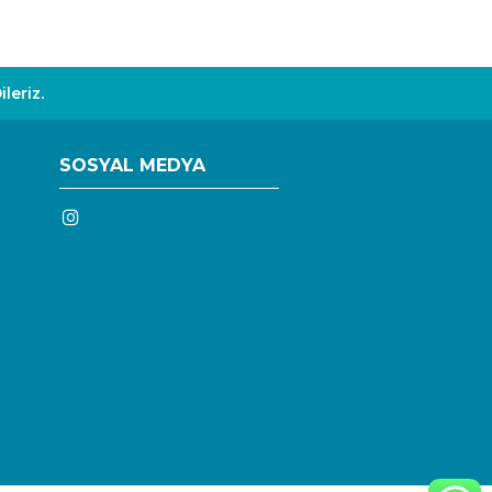
leriz.
SOSYAL MEDYA